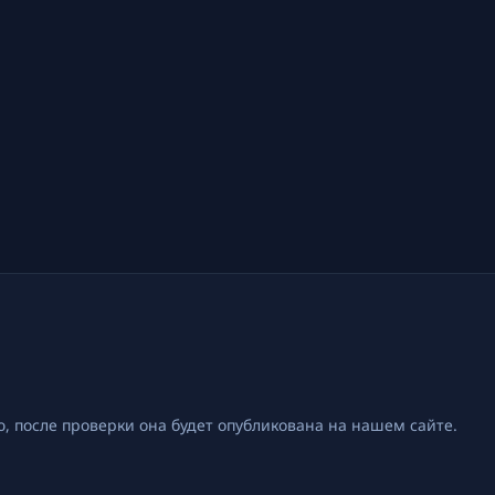
, после проверки она будет опубликована на нашем сайте.