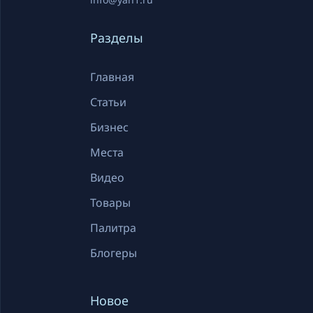
Разделы
Главная
Статьи
Бизнес
Места
Видео
Товары
Палитра
Блогеры
Новое