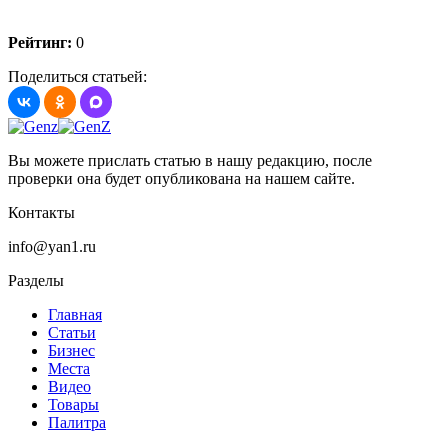
Рейтинг:
0
Поделиться статьей:
Вы можете прислать статью в нашу редакцию, после
проверки она будет опубликована на нашем сайте.
Контакты
info@yan1.ru
Разделы
Главная
Статьи
Бизнес
Места
Видео
Товары
Палитра