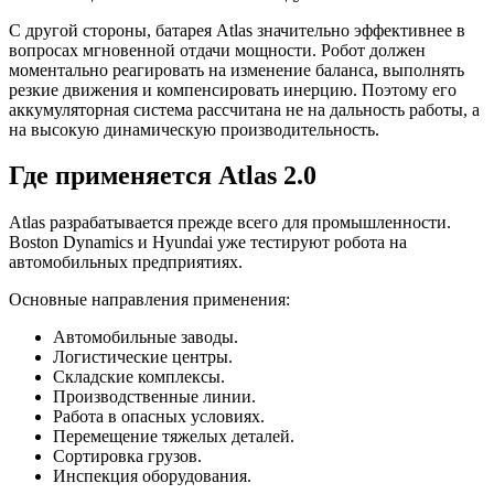
С другой стороны, батарея Atlas значительно эффективнее в
вопросах мгновенной отдачи мощности. Робот должен
моментально реагировать на изменение баланса, выполнять
резкие движения и компенсировать инерцию. Поэтому его
аккумуляторная система рассчитана не на дальность работы, а
на высокую динамическую производительность.
Где применяется Atlas 2.0
Atlas разрабатывается прежде всего для промышленности.
Boston Dynamics и Hyundai уже тестируют робота на
автомобильных предприятиях.
Основные направления применения:
Автомобильные заводы.
Логистические центры.
Складские комплексы.
Производственные линии.
Работа в опасных условиях.
Перемещение тяжелых деталей.
Сортировка грузов.
Инспекция оборудования.