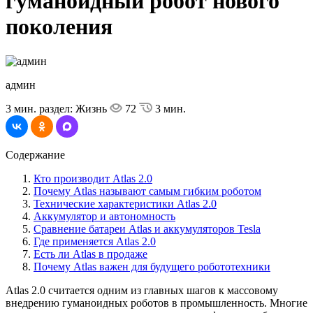
гуманоидный робот нового
поколения
админ
3 мин.
раздел: Жизнь
72
3 мин.
Содержание
Кто производит Atlas 2.0
Почему Atlas называют самым гибким роботом
Технические характеристики Atlas 2.0
Аккумулятор и автономность
Сравнение батареи Atlas и аккумуляторов Tesla
Где применяется Atlas 2.0
Есть ли Atlas в продаже
Почему Atlas важен для будущего робототехники
Atlas 2.0 считается одним из главных шагов к массовому
внедрению гуманоидных роботов в промышленность. Многие