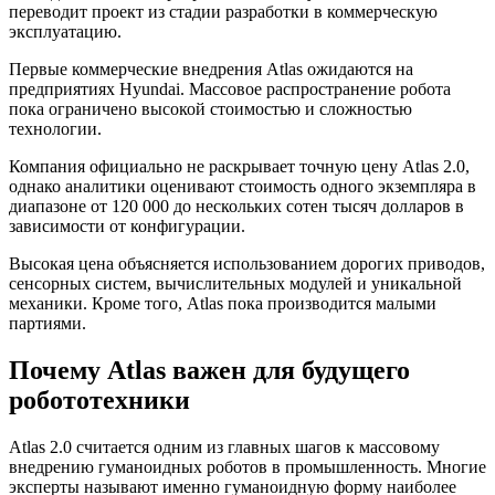
переводит проект из стадии разработки в коммерческую
эксплуатацию.
Первые коммерческие внедрения Atlas ожидаются на
предприятиях Hyundai. Массовое распространение робота
пока ограничено высокой стоимостью и сложностью
технологии.
Компания официально не раскрывает точную цену Atlas 2.0,
однако аналитики оценивают стоимость одного экземпляра в
диапазоне от 120 000 до нескольких сотен тысяч долларов в
зависимости от конфигурации.
Высокая цена объясняется использованием дорогих приводов,
сенсорных систем, вычислительных модулей и уникальной
механики. Кроме того, Atlas пока производится малыми
партиями.
Почему Atlas важен для будущего
робототехники
Atlas 2.0 считается одним из главных шагов к массовому
внедрению гуманоидных роботов в промышленность. Многие
эксперты называют именно гуманоидную форму наиболее