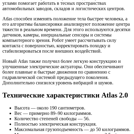
углами помогает работать в тесных пространствах
автомобильных заводов, складов и логистических центров.
Atlas способен изменять положение тела быстрее человека, а
его алгоритмы балансировки анализируют положение центра
тяжести в реальном времени. Для этого используются десятки
датчиков, камеры, инерциальные сенсоры и системы
компьютерного зрения. Робот умеет рассчитывать силу
контакта с поверхностью, корректировать походку и
стабилизироваться после внешних воздействий.
Новый Atlas также получил более легкую конструкцию и
улучшенные электрические актуаторы. Они обеспечивают
более плавные и быстрые движения по сравнению с
гидравлической системой предыдущего поколения.
Дополнительно снизился уровень вибраций и шумов.
Технические характеристики Atlas 2.0
Высота — около 190 сантиметров.
Вес — примерно 89–90 килограммов.
Количество степеней свободы — 56.
Полностью электрическая конструкция.
Максимальная грузоподъемность — до 50 килограммов.