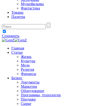
Мультфильмы
Фантастика
Товары
Палитра
Сохранить
Главная
Статьи
Жизнь
Культура
Мода
Религия
Финансы
Бизнес
Документы
Маркетин
Оборудование
Программы, технологии
Продажи
Сырье