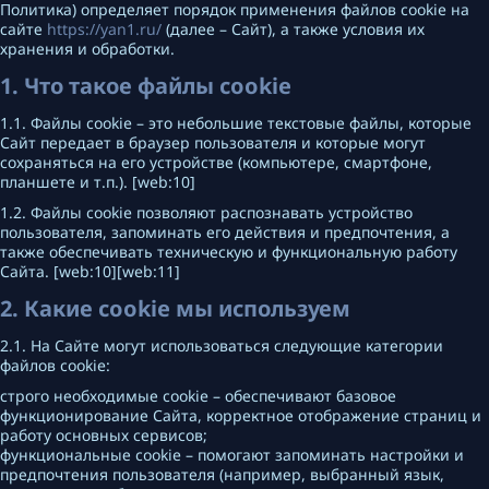
Политика) определяет порядок применения файлов cookie на
сайте
https://yan1.ru/
(далее – Сайт), а также условия их
хранения и обработки.
1. Что такое файлы cookie
1.1. Файлы cookie – это небольшие текстовые файлы, которые
Сайт передает в браузер пользователя и которые могут
сохраняться на его устройстве (компьютере, смартфоне,
планшете и т.п.). [web:10]
1.2. Файлы cookie позволяют распознавать устройство
пользователя, запоминать его действия и предпочтения, а
также обеспечивать техническую и функциональную работу
Сайта. [web:10][web:11]
2. Какие cookie мы используем
2.1. На Сайте могут использоваться следующие категории
файлов cookie:
строго необходимые cookie – обеспечивают базовое
функционирование Сайта, корректное отображение страниц и
работу основных сервисов;
функциональные cookie – помогают запоминать настройки и
предпочтения пользователя (например, выбранный язык,