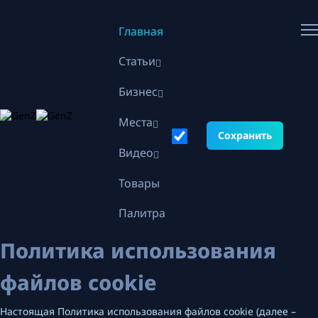
Главная
Статьи
Бизнес
Места
Сохранить
Видео
Товары
Палитра
Политика использования
файлов cookie
Настоящая Политика использования файлов cookie (далее –