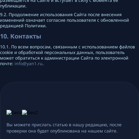
размещается на Сайте и вступает в силу с момента ее
публикации.
9.2. Продолжение использования Сайта после внесения
изменений означает согласие пользователя с обновленной
редакцией Политики.
10. Контакты
10.1. По всем вопросам, связанным с использованием файлов
cookie и обработкой персональных данных, пользователь
может обратиться к администрации Сайта по электронной
почте:
info@yan1.ru
.
Вы можете прислать статью в нашу редакцию, после
проверки она будет опубликована на нашем сайте.