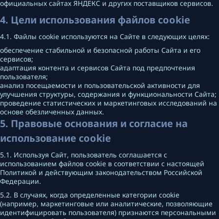
официальных сайтах ЯНДЕКС и других поставщиков сервисов.
4. Цели использования файлов cookie
4.1. Файлы cookie используются на Сайте в следующих целях:
обеспечение стабильной и безопасной работы Сайта и его
сервисов;
адаптация контента и сервисов Сайта под предпочтения
пользователя;
анализ посещаемости и пользовательской активности для
улучшения структуры, содержания и функциональности Сайта;
проведение статистических и маркетинговых исследований на
основе обезличенных данных.
5. Правовые основания и согласие на
использование cookie
5.1. Используя Сайт, пользователь соглашается с
использованием файлов cookie в соответствии с настоящей
Политикой и действующим законодательством Российской
Федерации.
5.2. В случаях, когда определенные категории cookie
(например, маркетинговые или аналитические, позволяющие
идентифицировать пользователя) признаются персональными