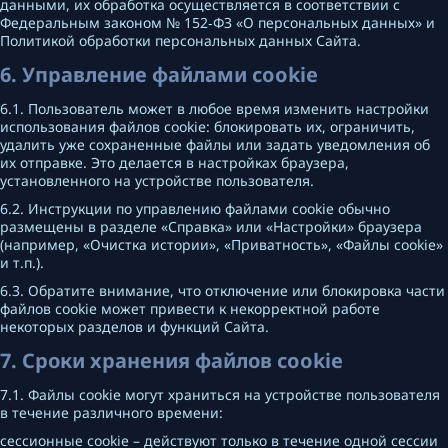
данными, их обработка осуществляется в соответствии с
Федеральным законом № 152‑ФЗ «О персональных данных» и
Политикой обработки персональных данных Сайта.
6. Управление файлами cookie
6.1. Пользователь может в любое время изменить настройки
использования файлов cookie: блокировать их, ограничить,
удалить уже сохраненные файлы или задать уведомления об
их отправке. Это делается в настройках браузера,
установленного на устройстве пользователя.
6.2. Инструкции по управлению файлами cookie обычно
размещены в разделе «Справка» или «Настройки» браузера
(например, «Очистка истории», «Приватность», «Файлы cookie»
и т.п.).
6.3. Обратите внимание, что отключение или блокировка части
файлов cookie может привести к некорректной работе
некоторых разделов и функций Сайта.
7. Сроки хранения файлов cookie
7.1. Файлы cookie могут храниться на устройстве пользователя
в течение различного времени:
сессионные cookie – действуют только в течение одной сессии