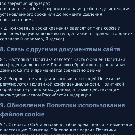
(до закрытия браузера);
постоянные cookie – сохраняются на устройстве до истечения
установленного срока или до момента удаления
пользователем.
7.2. Конкретные сроки хранения зависят от типа cookie и
настроек браузера пользователя, а также от правил сторонних
сервисов (например, Яндекса).
8. Связь с другими документами сайта
8.1. Настоящая Политика является частью общей Политики
конфиденциальности и Политики обработки персональных
данных Сайта и применяется совместно с ними.
8.2. Вопросы, не урегулированные настоящей Политикой,
регулируются Политикой конфиденциальности, Политикой
обработки персональных данных, а также действующим
законодательством Российской Федерации.
9. Обновление Политики использования
файлов cookie
9.1. Оператор Сайта вправе в любое время вносить изменения
в настоящую Политику. Обновленная версия Политики