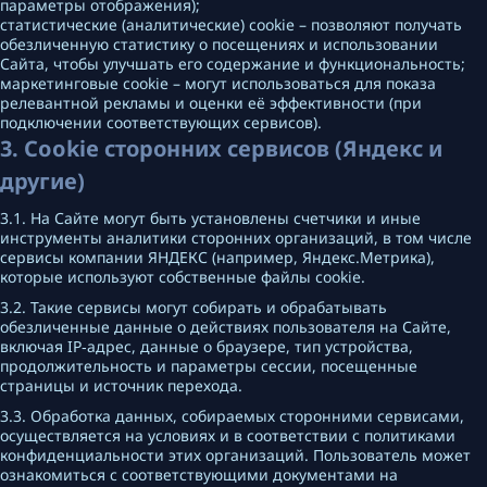
параметры отображения);
статистические (аналитические) cookie – позволяют получать
обезличенную статистику о посещениях и использовании
Сайта, чтобы улучшать его содержание и функциональность;
маркетинговые cookie – могут использоваться для показа
релевантной рекламы и оценки её эффективности (при
подключении соответствующих сервисов).
3. Cookie сторонних сервисов (Яндекс и
другие)
3.1. На Сайте могут быть установлены счетчики и иные
инструменты аналитики сторонних организаций, в том числе
сервисы компании ЯНДЕКС (например, Яндекс.Метрика),
которые используют собственные файлы cookie.
3.2. Такие сервисы могут собирать и обрабатывать
обезличенные данные о действиях пользователя на Сайте,
включая IP‑адрес, данные о браузере, тип устройства,
продолжительность и параметры сессии, посещенные
страницы и источник перехода.
3.3. Обработка данных, собираемых сторонними сервисами,
осуществляется на условиях и в соответствии с политиками
конфиденциальности этих организаций. Пользователь может
ознакомиться с соответствующими документами на