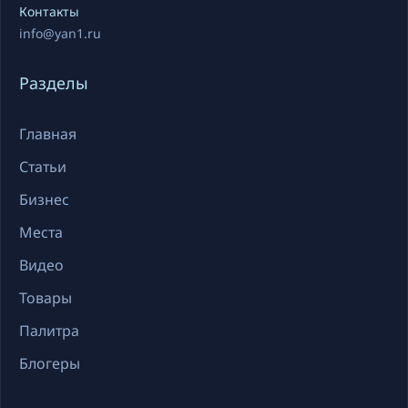
Контакты
info@yan1.ru
Разделы
Главная
Статьи
Бизнес
Места
Видео
Товары
Палитра
Блогеры