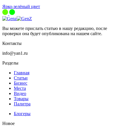
Ярко-зелёный цвет
Вы можете прислать статью в нашу редакцию, после
проверки она будет опубликована на нашем сайте.
Контакты
info@yan1.ru
Разделы
Главная
Статьи
Бизнес
Места
Видео
Товары
Палитра
Блогеры
Новое