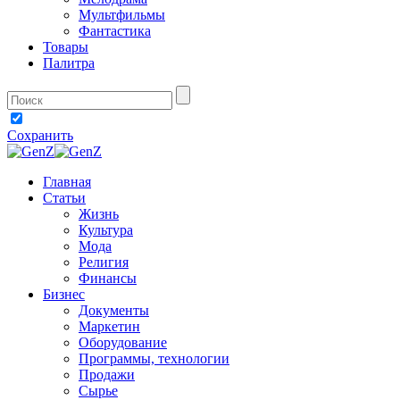
Мультфильмы
Фантастика
Товары
Палитра
Сохранить
Главная
Статьи
Жизнь
Культура
Мода
Религия
Финансы
Бизнес
Документы
Маркетин
Оборудование
Программы, технологии
Продажи
Сырье